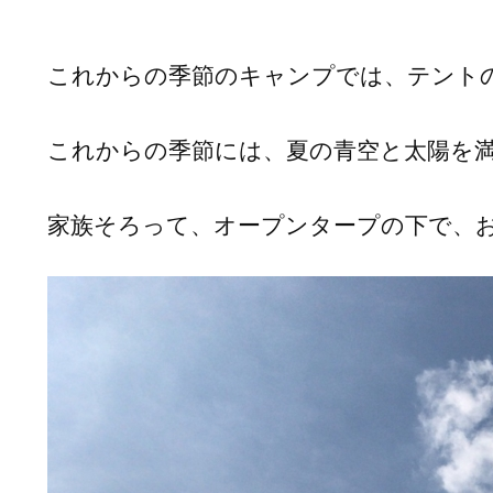
これからの季節のキャンプでは、テント
これからの季節には、夏の青空と太陽を
家族そろって、オープンタープの下で、