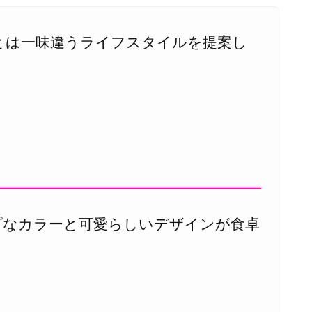
とは一味違うライフスタイルを提案し
プなカラーと可愛らしいデザインが食卓