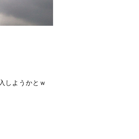
入しようかとｗ