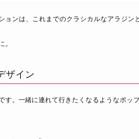
ションは、これまでのクラシカルなアラジン
に。
デザイン
です。一緒に連れて行きたくなるようなポッ