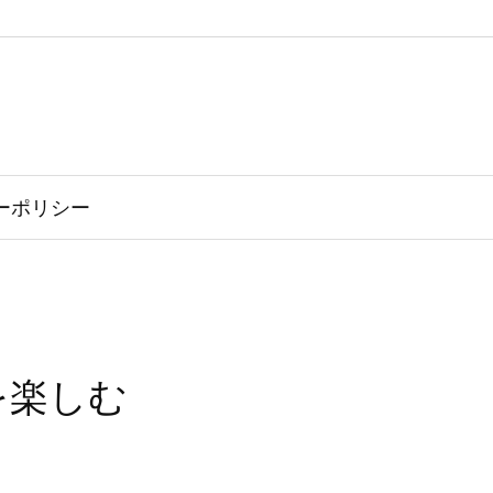
ーポリシー
を楽しむ