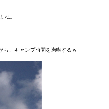
よね。
がら、キャンプ時間を満喫するｗ