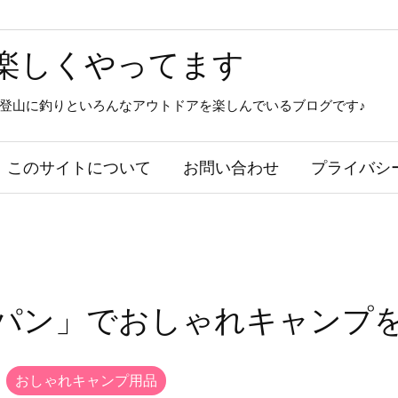
楽しくやってます
登山に釣りといろんなアウトドアを楽しんでいるブログです♪
このサイトについて
お問い合わせ
プライバシ
パン」でおしゃれキャンプ
おしゃれキャンプ用品