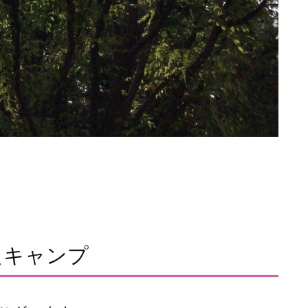
たキャンプ