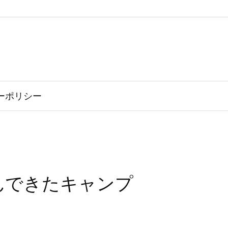
ーポリシー
んできたキャンプ