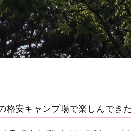
円の格安キャンプ場で楽しんでき