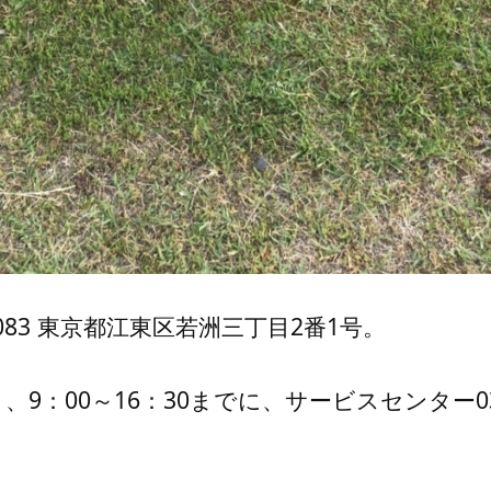
083 東京都江東区若洲三丁目2番1号。
：00～16：30までに、サービスセンター03-