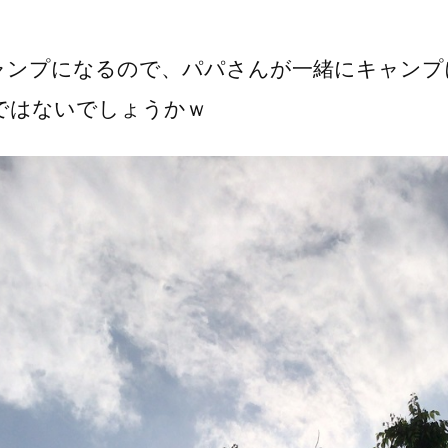
ャンプになるので、パパさんが一緒にキャンプ
ではないでしょうかｗ