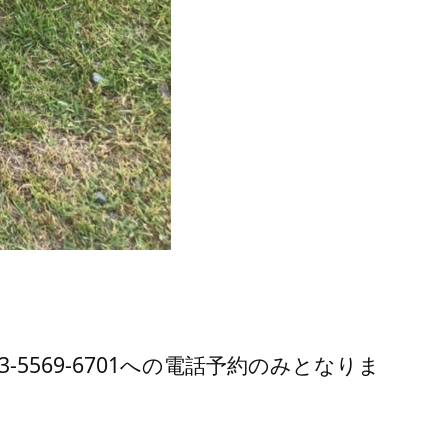
5569-6701への電話予約のみとなりま