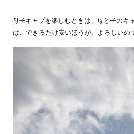
母子キャプを楽しむときは、母と子のキ
は、できるだけ安いほうが、よろしいの