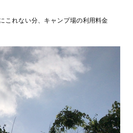
にこれない分、キャンプ場の利用料金