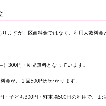
金
ありますが、区画料金ではなく、利用人数料金
学生）300円・幼児無料となっています。
料金が、１回500円がかかります。
円・子ども300円・駐車場500円の利用で、１