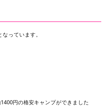
となっています。
泊1400円の格安キャンプができました