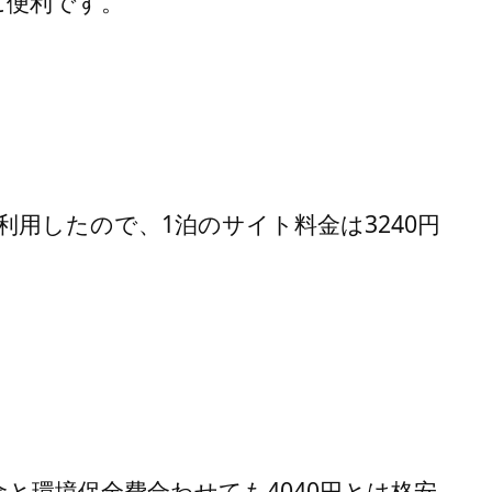
に便利です。
利用したので、1泊のサイト料金は3240円
と環境保全費合わせても4040円とは格安