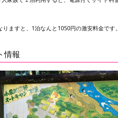
りますと、1泊なんと1050円の激安料金です
ト情報