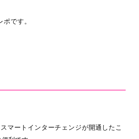
レポです。
川スマートインターチェンジが開通したこ