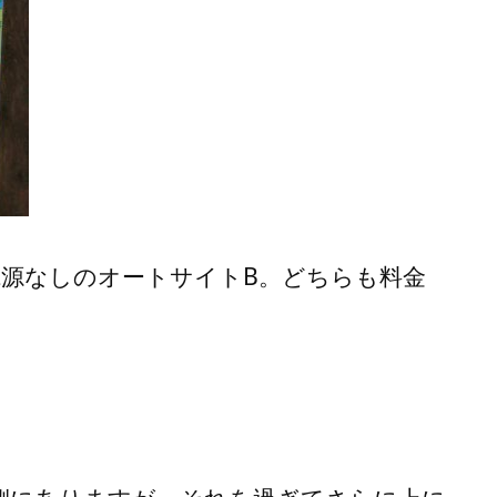
電源なしのオートサイトB。どちらも料金