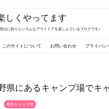
楽しくやってます
登山に釣りといろんなアウトドアを楽しんでいるブログです♪
このサイトについて
お問い合わせ
プライバシ
長野県にあるキャンプ場でキ
,
格安キャンプ場