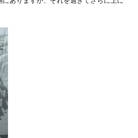
側にありますが、それを過ぎてさらに上に