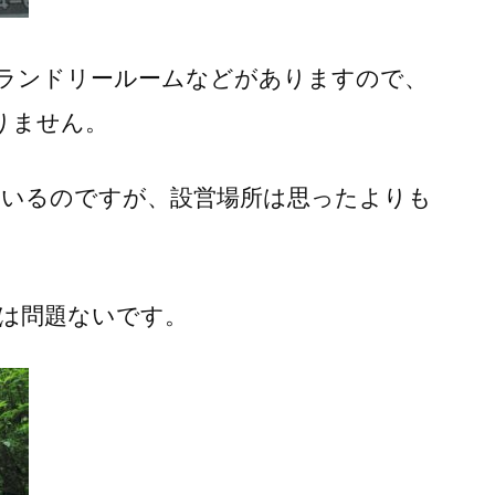
やランドリールームなどがありますので、
りません。
れているのですが、設営場所は思ったよりも
は問題ないです。