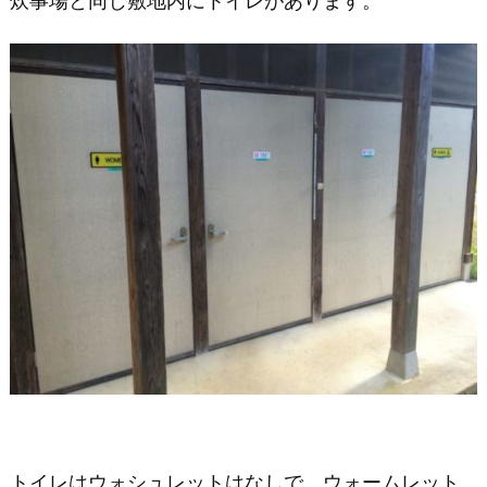
炊事場と同じ敷地内にトイレがあります。
トイレはウォシュレットはなしで、ウォームレット