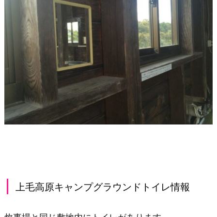
上毛高原キャンプグラウンドトイレ情報