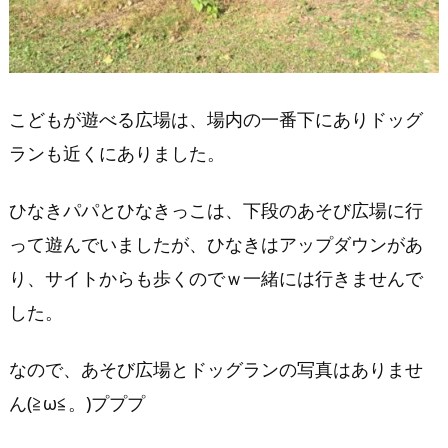
こどもが遊べる広場は、場内の一番下にありドッグ
ランも近くにありました。
ひなきパパとひなきっこは、下段のあそび広場に行
って遊んでいましたが、ひなきはアップダウンがあ
り、サイトからも歩くのでｗ一緒には行きませんで
した。
なので、あそび広場とドッグランの写真はありませ
ん(≧ω≦。)プププ