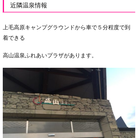
近隣温泉情報
上毛高原キャンプグラウンドから車で５分程度で到
着できる
高山温泉ふれあいプラザがあります。