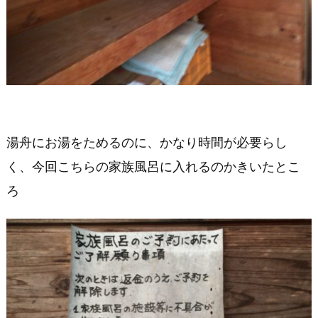
湯舟にお湯をためるのに、かなり時間が必要らし
く、今回こちらの家族風呂に入れるのかきいたとこ
ろ