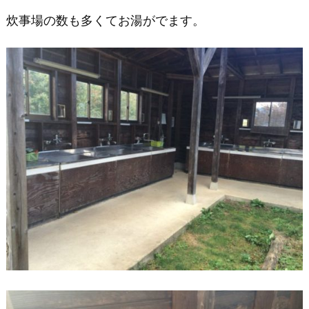
炊事場の数も多くてお湯がでます。