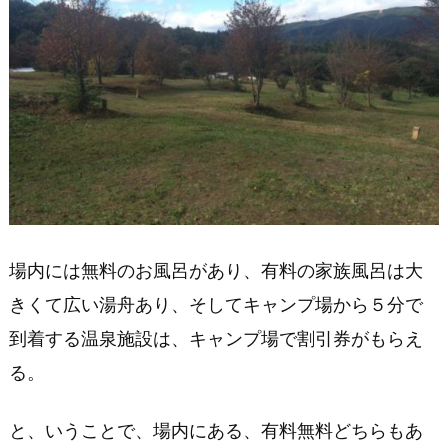
場内には無料のお風呂があり、有料の家族風呂は大
きくて広い湯舟あり、そしてキャンプ場から５分で
到着する温泉施設は、キャンプ場で割引券がもらえ
る。
と、いうことで、場内にある、有料無料どちらもあ