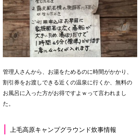
管理人さんから、お湯をためるのに時間がかかり、
割引券をお渡しできる近くの温泉に行くか、無料の
お風呂に入った方がお得ですよｗって言われまし
た。
上毛高原キャンプグラウンド炊事情報