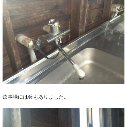
炊事場には鏡もありました。