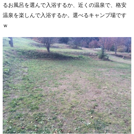
るお風呂を選んで入浴するか、近くの温泉で、格安
温泉を楽しんで入浴するか。選べるキャンプ場です
ｗ