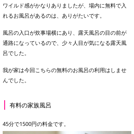
ワイルド感がかなりありましたが、場内に無料で入
れるお風呂があるのは、ありがたいです。
風呂の入口が炊事場横にあり、露天風呂の目の前が
通路になっているので、少々人目が気になる露天風
呂でした。
我が家は今回こちらの無料のお風呂の利用はしませ
んでした。
有料の家族風呂
45分で1500円の料金です。