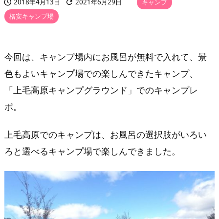
2018年4月13日
2021年6月29日
キャンプ
,



格安キャンプ場
今回は、キャンプ場内にお風呂が無料で入れて、景
色もよいキャンプ場での楽しんできたキャンプ、
「上毛高原キャンプグラウンド」でのキャンプレ
ポ。
上毛高原でのキャンプは、お風呂の選択肢がいろい
ろと選べるキャンプ場で楽しんできました。