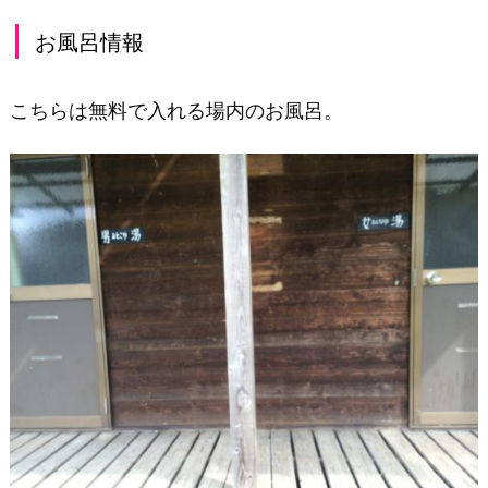
お風呂情報
こちらは無料で入れる場内のお風呂。