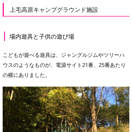
上毛高原キャンプグラウンド施設
場内遊具と子供の遊び場
こどもが遊べる遊具は、ジャングルジムやツリーハ
ウスのようなものが、電源サイト21番、25番あたり
の横にありました。