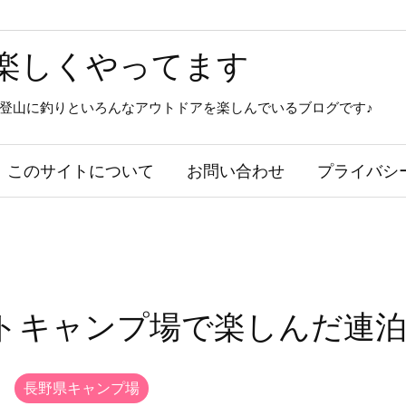
楽しくやってます
登山に釣りといろんなアウトドアを楽しんでいるブログです♪
このサイトについて
お問い合わせ
プライバシ
トキャンプ場で楽しんだ連
,
長野県キャンプ場