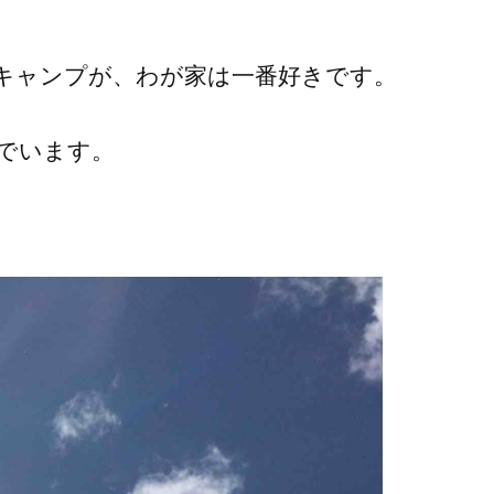
キャンプが、わが家は一番好きです。
でいます。