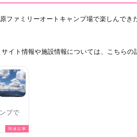
高原ファミリーオートキャンプ場で楽しんでき
、サイト情報や施設情報については、こちらの
ンプで