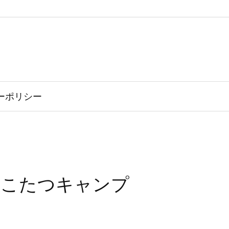
ーポリシー
泊こたつキャンプ