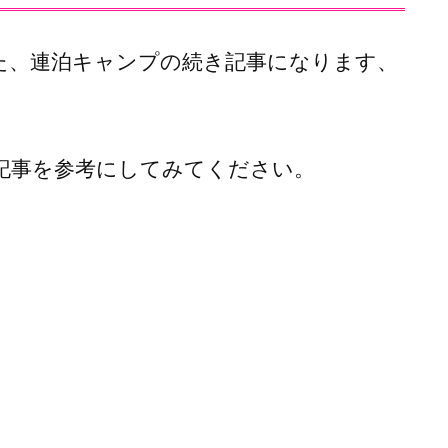
た、連泊キャンプの続き記事になります、
記事を参考にしてみてください。