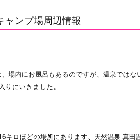
キャンプ場周辺情報
は、場内にお風呂もあるのですが、温泉ではな
に入りにいきました。
16キロほどの場所にあります、天然温泉 真田