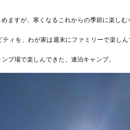
しめますが、寒くなるこれからの季節に楽しむ
ビティを、わが家は週末にファミリーで楽しん
ャンプ場で楽しんできた、連泊キャンプ。