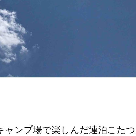
キャンプ場で楽しんだ連泊こたつ