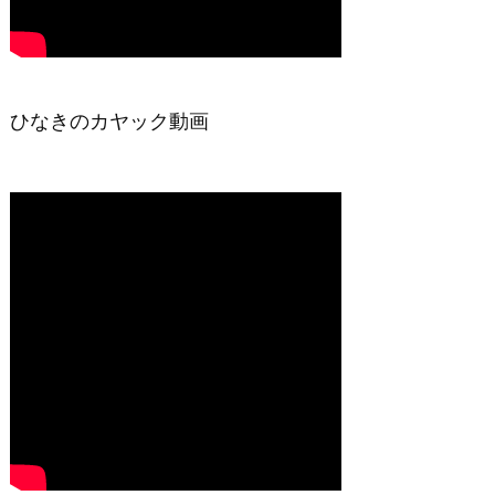
ひなきのカヤック動画