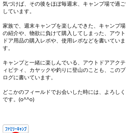
気づけば、その後をほぼ毎週末、キャンプ場で過ご
しています。
家族で、週末キャンプを楽しんできた、キャンプ場
の紹介や、物欲に負けて購入してしまった、アウト
ドア用品の購入レポや、使用レポなどを書いていま
す。
キャンプと一緒に楽しんでいる、アウトドアアクテ
ィビティ、カヤックや釣りに登山のことも、このブ
ログに書いています。
どこかのフィールドでお会いした時には、よろしく
です。(o^^o)