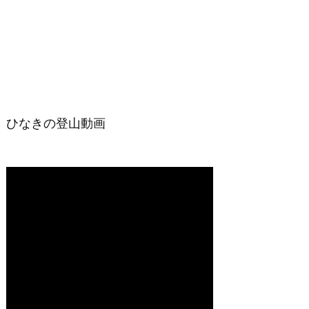
ひなきの登山動画