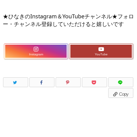
★ひなきのInstagram＆YouTubeチャンネル★フォロ
ー・チャンネル登録していただけると嬉しいです
Instagram
YouTube
Copy