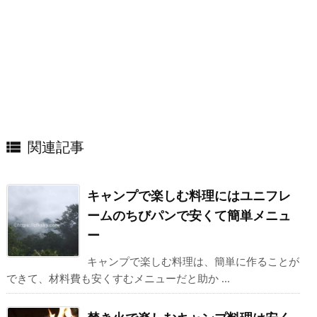
関連記事

キャンプで楽しむ料理にはユニフレ
ームのちびパンで安くて簡単メニュ
ー
キャンプで楽しむ料理は、簡単に作ることが
できて、材料費も安くすむメニューだと助か ...