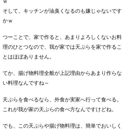
ｗ
そして、キッチンが油臭くなるのも嫌じゃないです
かｗ
つーことで、家で作ると、あまりよろしくないお料
理のひとつなので、我が家では天ぷらを家で作るこ
とはほぼありません。
てか、揚げ物料理全般が上記理由からあまり作らな
い料理なんですね～
天ぷらを食べるなら、外食か実家へ行って食べる。
これが我が家の天ぷらの食べ方なんですけどね。
でも、この天ぷらや揚げ物料理は、簡単でおいしく