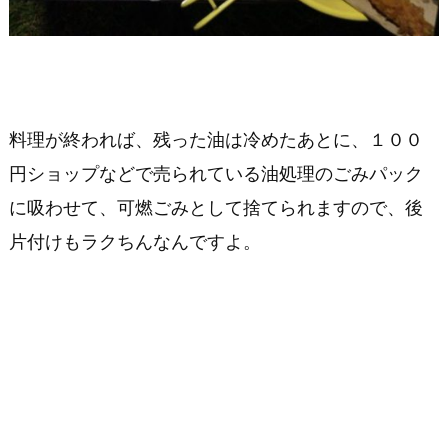
料理が終われば、残った油は冷めたあとに、１００
円ショップなどで売られている油処理のごみパック
に吸わせて、可燃ごみとして捨てられますので、後
片付けもラクちんなんですよ。