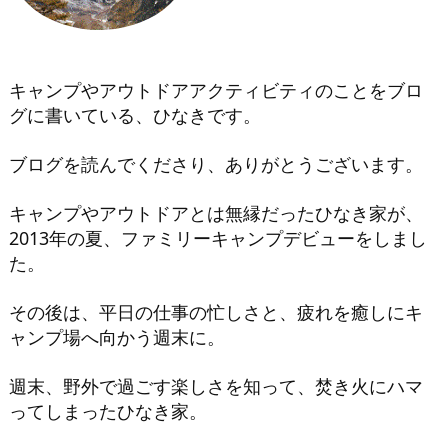
キャンプやアウトドアアクティビティのことをブロ
グに書いている、ひなきです。
ブログを読んでくださり、ありがとうございます。
キャンプやアウトドアとは無縁だったひなき家が、
2013年の夏、ファミリーキャンプデビューをしまし
た。
その後は、平日の仕事の忙しさと、疲れを癒しにキ
ャンプ場へ向かう週末に。
週末、野外で過ごす楽しさを知って、焚き火にハマ
ってしまったひなき家。