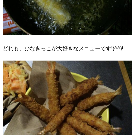
どれも、ひなきっこが大好きなメニューです!(^^)!