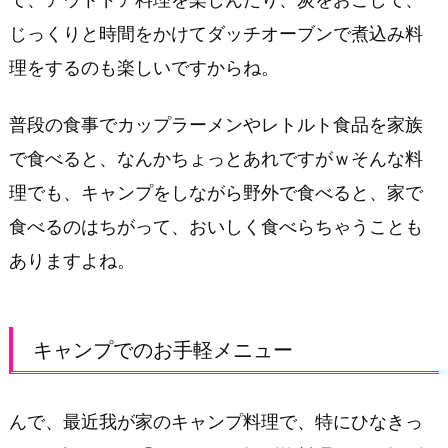
じっくりと時間をかけてダッチオーブンで煮込み料
理をするのも楽しいですからね。
普段の食事でカップラーメンやレトルト食品を家族
で食べると、なんかちょっとあれですがｗそんな料
理でも、キャンプをしながら野外で食べると、家で
食べるのはちがって、おいしく食べらちゃうことも
ありますよね。
キャンプでのお手軽メニュー
んで、最近我が家のキャンプ料理で、特にひなきっ