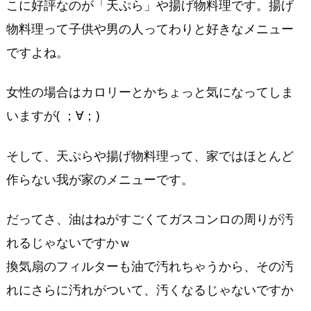
こに好評なのが「天ぷら」や揚げ物料理です。揚げ
物料理って子供や男の人ってわりと好きなメニュー
ですよね。
女性の場合はカロリーとかちょっと気になってしま
いますが( ；∀；)
そして、天ぷらや揚げ物料理って、家ではほとんど
作らない我が家のメニューです。
だってさ、油はねがすごくてガスコンロの周りが汚
れるじゃないですかｗ
換気扇のフィルターも油で汚れちゃうから、その汚
れにさらに汚れがついて、汚くなるじゃないですか