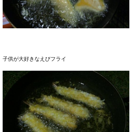
子供が大好きなえびフライ