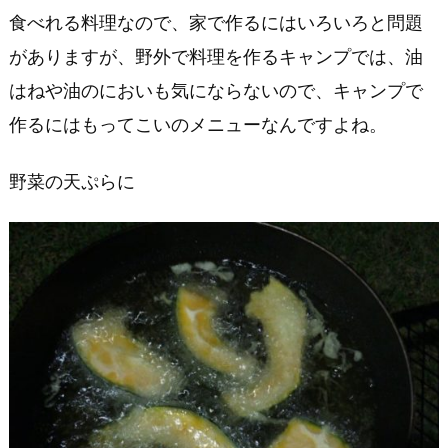
食べれる料理なので、家で作るにはいろいろと問題
がありますが、野外で料理を作るキャンプでは、油
はねや油のにおいも気にならないので、キャンプで
作るにはもってこいのメニューなんですよね。
野菜の天ぷらに