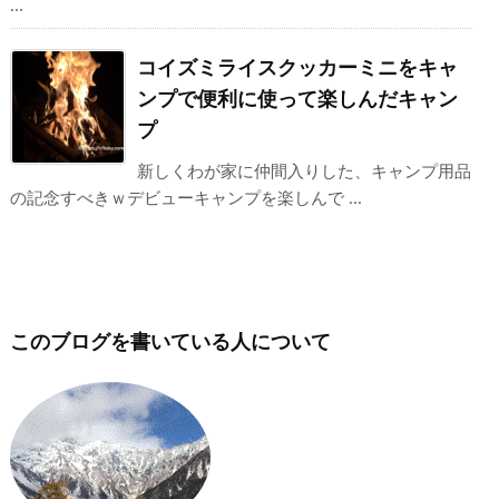
...
コイズミライスクッカーミニをキャ
ンプで便利に使って楽しんだキャン
プ
新しくわが家に仲間入りした、キャンプ用品
の記念すべきｗデビューキャンプを楽しんで ...
このブログを書いている人について