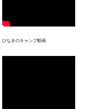
ひなきのキャンプ動画