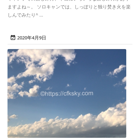
ますよね～。 ソロキャンでは、しっぽりと独り焚き火を楽
しんでみたり^ ...
2020年4月9日
