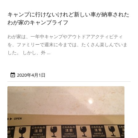
キャンプに行けないけれど新しい車が納車された
わが家のキャンプライフ
わが家は、一年中キャンプやアウトドアアクティビティ
を、ファミリーで週末に今までは、たくさん楽しんでいま
した。 しかし、外 ...
2020年4月1日
