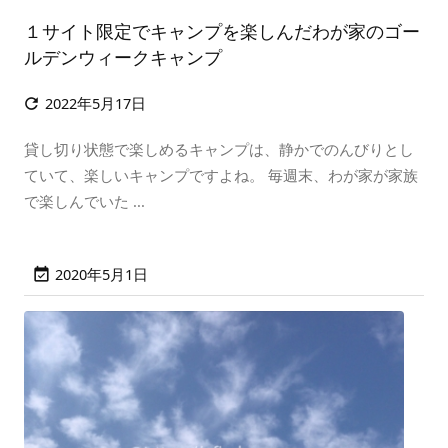
１サイト限定でキャンプを楽しんだわが家のゴー
ルデンウィークキャンプ
2022年5月17日

貸し切り状態で楽しめるキャンプは、静かでのんびりとし
ていて、楽しいキャンプですよね。 毎週末、わが家が家族
で楽しんでいた ...
2020年5月1日
