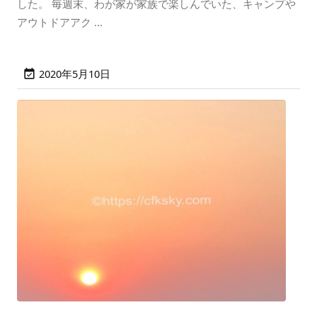
した。 毎週末、わが家が家族で楽しんでいた、キャンプや
アウトドアアク ...
2020年5月10日
