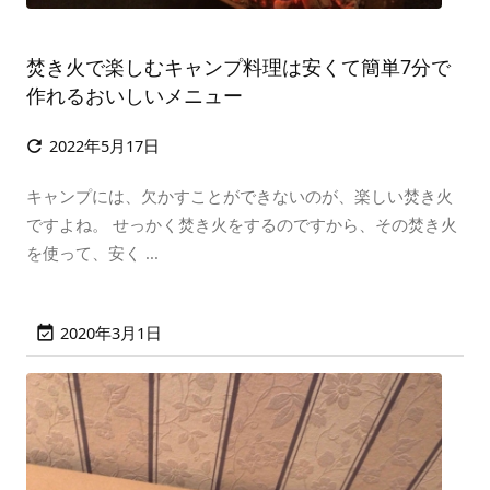
焚き火で楽しむキャンプ料理は安くて簡単7分で
作れるおいしいメニュー
2022年5月17日

キャンプには、欠かすことができないのが、楽しい焚き火
ですよね。 せっかく焚き火をするのですから、その焚き火
を使って、安く ...
2020年3月1日
