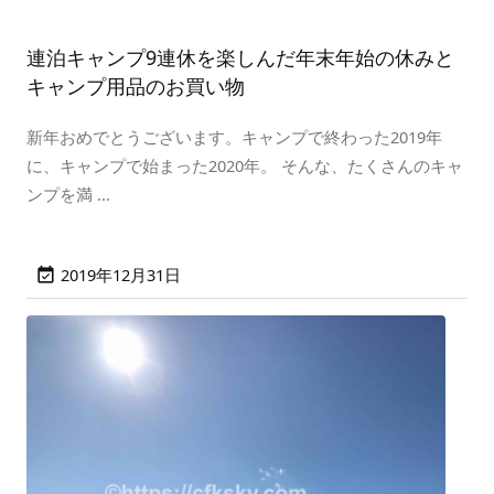
連泊キャンプ9連休を楽しんだ年末年始の休みと
キャンプ用品のお買い物
新年おめでとうございます。キャンプで終わった2019年
に、キャンプで始まった2020年。 そんな、たくさんのキャ
ンプを満 ...
2019年12月31日
