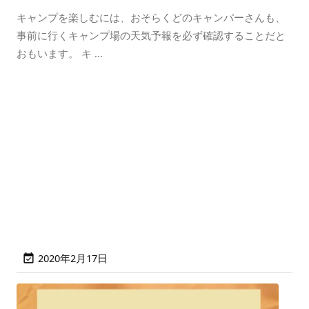
キャンプを楽しむには、おそらくどのキャンパーさんも、
事前に行くキャンプ場の天気予報を必ず確認することだと
おもいます。 キ ...
2020年2月17日
