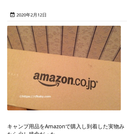
2020年2月12日

キャンプ用品をAmazonで購入し到着した実物み