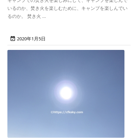
キャンプでの焚き火を楽しみにして、キャンプを楽しんで
いるのか、焚き火を楽しむために、キャンプを楽しんでい
るのか。 焚き火 ...
2020年1月5日
