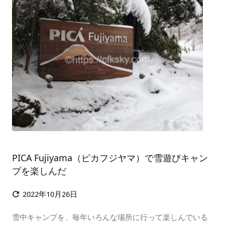
PICA Fujiyama（ピカフジヤマ）で雪遊びキャン
プを楽しんだ
2022年10月26日

雪中キャンプを、毎年いろんな場所に行って楽しんでいる