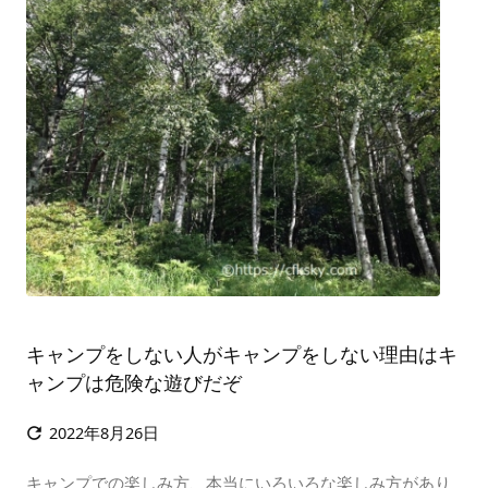
キャンプをしない人がキャンプをしない理由はキ
ャンプは危険な遊びだぞ
2022年8月26日

キャンプでの楽しみ方、本当にいろいろな楽しみ方があり