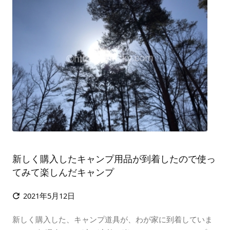
新しく購入したキャンプ用品が到着したので使っ
てみて楽しんだキャンプ
2021年5月12日

新しく購入した、キャンプ道具が、わが家に到着していま