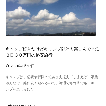
キャンプ好きだけどキャンプ以外も楽しんで２泊
３日３０万円の格安旅行
2021年1月17日

キャンプは、必要最低限の道具さえ揃えてしまえば、家族
みんなで一緒に安く遊べるので、毎週でも毎月でも、キャ
ンプを楽しみに行 ...