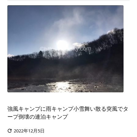
強風キャンプに雨キャンプ小雪舞い散る突風でタ
ープ倒壊の連泊キャンプ
2022年12月5日
