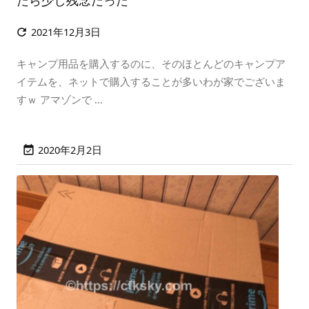
たら少し残念だった
2021年12月3日

キャンプ用品を購入するのに、そのほとんどのキャンプア
イテムを、ネットで購入することが多いわが家でございま
すｗ アマゾンで ...
2020年2月2日
