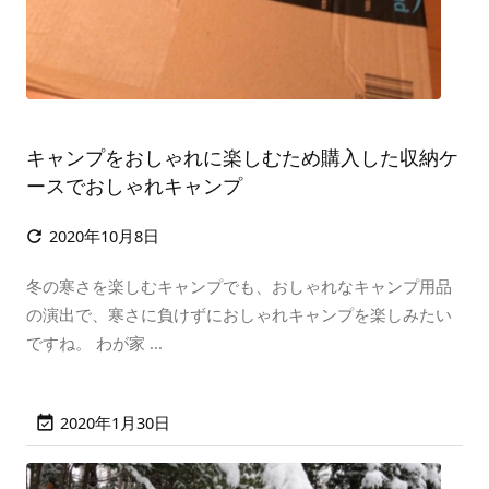
キャンプをおしゃれに楽しむため購入した収納ケ
ースでおしゃれキャンプ
2020年10月8日

冬の寒さを楽しむキャンプでも、おしゃれなキャンプ用品
の演出で、寒さに負けずにおしゃれキャンプを楽しみたい
ですね。 わが家 ...
2020年1月30日
