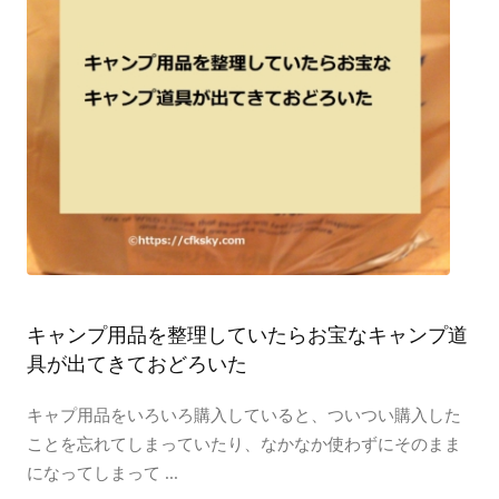
キャンプ用品を整理していたらお宝なキャンプ道
具が出てきておどろいた
キャプ用品をいろいろ購入していると、ついつい購入した
ことを忘れてしまっていたり、なかなか使わずにそのまま
になってしまって ...