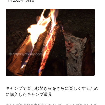
2020年1月8日

キャンプで楽しむ焚き火をさらに楽しくするため
に購入したキャンプ道具