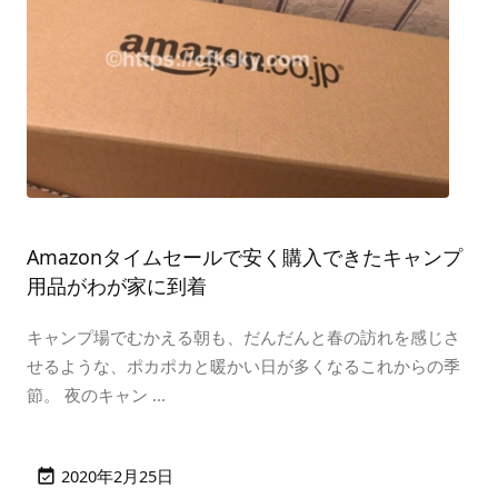
Amazonタイムセールで安く購入できたキャンプ
用品がわが家に到着
キャンプ場でむかえる朝も、だんだんと春の訪れを感じさ
せるような、ポカポカと暖かい日が多くなるこれからの季
節。 夜のキャン ...
2020年2月25日
