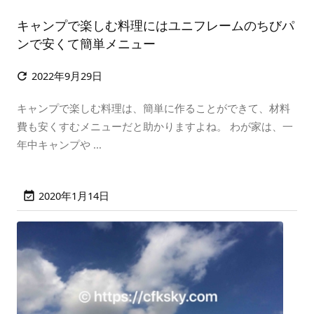
キャンプで楽しむ料理にはユニフレームのちびパ
ンで安くて簡単メニュー
2022年9月29日

キャンプで楽しむ料理は、簡単に作ることができて、材料
費も安くすむメニューだと助かりますよね。 わが家は、一
年中キャンプや ...
2020年1月14日
