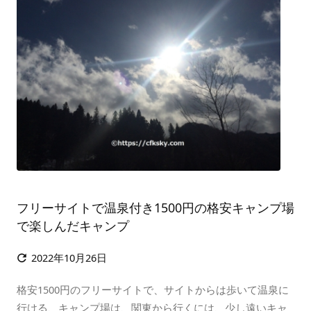
フリーサイトで温泉付き1500円の格安キャンプ場
で楽しんだキャンプ
2022年10月26日

格安1500円のフリーサイトで、サイトからは歩いて温泉に
行ける、キャンプ場は、関東から行くには、少し遠いキャ