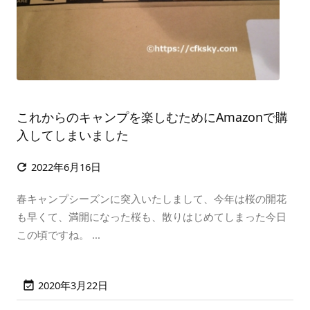
これからのキャンプを楽しむためにAmazonで購
入してしまいました
2022年6月16日

春キャンプシーズンに突入いたしまして、今年は桜の開花
も早くて、満開になった桜も、散りはじめてしまった今日
この頃ですね。 ...
2020年3月22日
