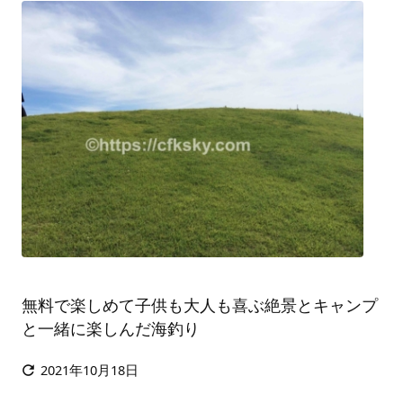
無料で楽しめて子供も大人も喜ぶ絶景とキャンプ
と一緒に楽しんだ海釣り
2021年10月18日
