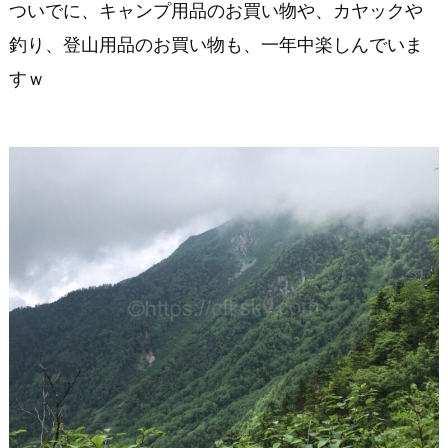
ついでに、キャンプ用品のお買い物や、カヤックや
釣り、登山用品のお買い物も、一年中楽しんでいま
すｗ