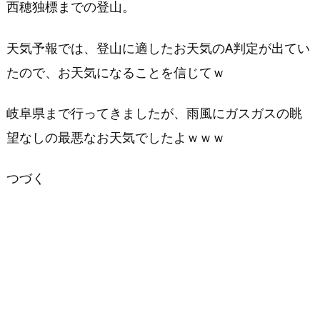
西穂独標までの登山。
天気予報では、登山に適したお天気のA判定が出てい
たので、お天気になることを信じてｗ
岐阜県まで行ってきましたが、雨風にガスガスの眺
望なしの最悪なお天気でしたよｗｗｗ
つづく