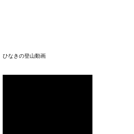
ひなきの登山動画