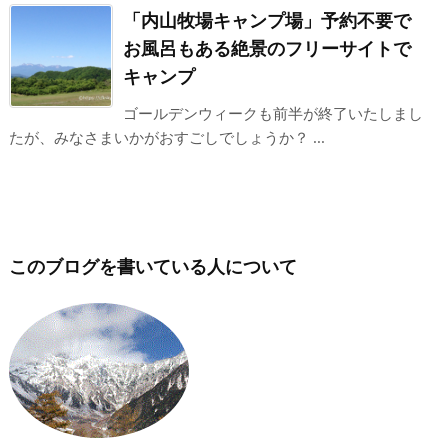
「内山牧場キャンプ場」予約不要で
お風呂もある絶景のフリーサイトで
キャンプ
ゴールデンウィークも前半が終了いたしまし
たが、みなさまいかがおすごしでしょうか？ ...
このブログを書いている人について