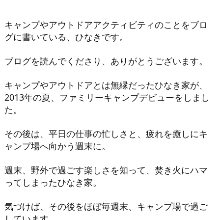
キャンプやアウトドアアクティビティのことをブロ
グに書いている、ひなきです。
ブログを読んでくださり、ありがとうございます。
キャンプやアウトドアとは無縁だったひなき家が、
2013年の夏、ファミリーキャンプデビューをしまし
た。
その後は、平日の仕事の忙しさと、疲れを癒しにキ
ャンプ場へ向かう週末に。
週末、野外で過ごす楽しさを知って、焚き火にハマ
ってしまったひなき家。
気づけば、その後をほぼ毎週末、キャンプ場で過ご
しています。