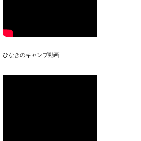
ひなきのキャンプ動画