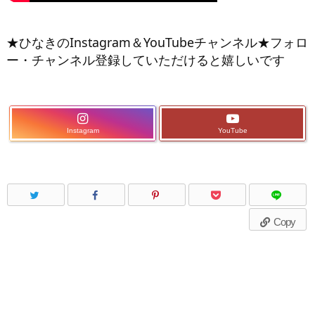
★ひなきのInstagram＆YouTubeチャンネル★フォロ
ー・チャンネル登録していただけると嬉しいです
Instagram
YouTube
Copy