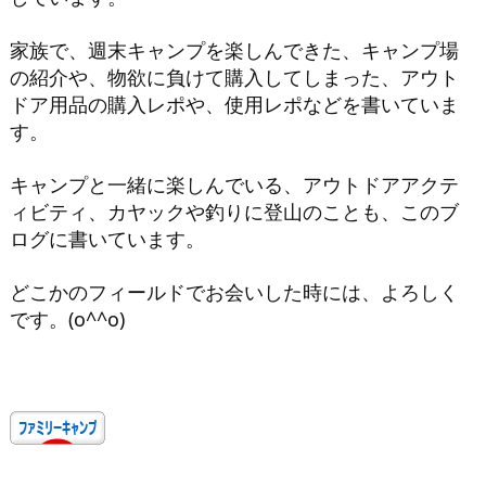
家族で、週末キャンプを楽しんできた、キャンプ場
の紹介や、物欲に負けて購入してしまった、アウト
ドア用品の購入レポや、使用レポなどを書いていま
す。
キャンプと一緒に楽しんでいる、アウトドアアクテ
ィビティ、カヤックや釣りに登山のことも、このブ
ログに書いています。
どこかのフィールドでお会いした時には、よろしく
です。(o^^o)