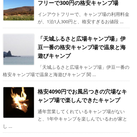
フリーで300円の格安キャンプ場
インアウトフリーで、キャンプ場の利用料金
が、1泊1人300円と、格安すぎるお値段 ...
「天城ふるさと広場キャンプ場」伊
豆一番の格安キャンプ場で温泉と海
遊びキャンプ
「天城ふるさと広場キャンプ場」伊豆一番の
格安キャンプ場で温泉と海遊びキャンプ 関 ...
格安4090円でお風呂つきの穴場なキ
ャンプ場で楽しんできたキャンプ
通年営業してくれているキャンプ場がない
と、1年中キャンプを楽しんでいるわが家と
し ...