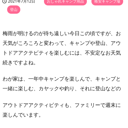
2021年7月12日
おしゃれキャンプ用品
,
格安キャンプ場


,
登山
梅雨が明けるのが待ち遠しい今日この頃ですが、お
天気がころころと変わって、キャンプや登山、アウ
トドアアクテビティを楽しむには、不安定なお天気
続きですよね。
わが家は、一年中キャンプを楽しんで、キャンプと
一緒に楽しむ、カヤックや釣り、それに登山などの
アウトドアアクティビティも、ファミリーで週末に
楽しんでいます。