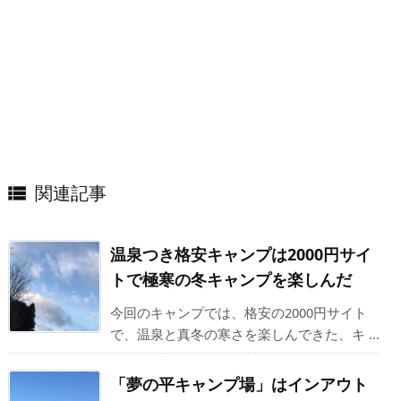
関連記事

温泉つき格安キャンプは2000円サイ
トで極寒の冬キャンプを楽しんだ
今回のキャンプでは、格安の2000円サイト
で、温泉と真冬の寒さを楽しんできた、キ ...
「夢の平キャンプ場」はインアウト