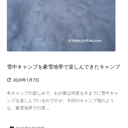
雪中キャンプを豪雪地帯で楽しんできたキャンプ
2020年1月7日

冬キャンプの楽しみで、わが家は何度も今までに雪中キャ
ンプを楽しんでいるのですが、今回のキャンプ場のよう
な、豪雪地帯での雪 ...