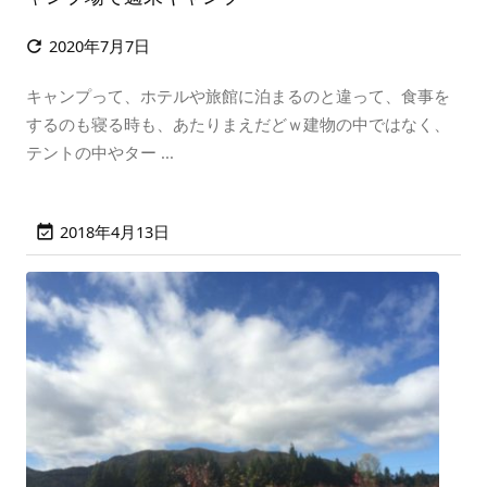
2020年7月7日

キャンプって、ホテルや旅館に泊まるのと違って、食事を
するのも寝る時も、あたりまえだどｗ建物の中ではなく、
テントの中やター ...
2018年4月13日
