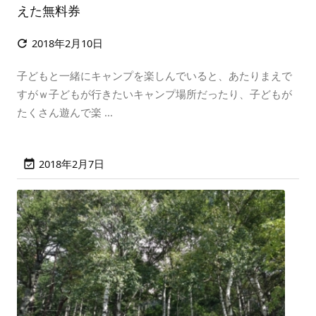
えた無料券
2018年2月10日

子どもと一緒にキャンプを楽しんでいると、あたりまえで
すがｗ子どもが行きたいキャンプ場所だったり、子どもが
たくさん遊んで楽 ...
2018年2月7日
