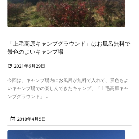
「上毛高原キャンプグラウンド」はお風呂無料で
景色のよいキャンプ場
2021年6月29日

今回は、キャンプ場内にお風呂が無料で入れて、景色もよ
いキャンプ場での楽しんできたキャンプ、「上毛高原キャ
ンプグラウンド」 ...
2018年4月5日
