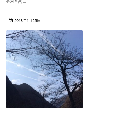
牧村自然 ...
2018年1月25日
