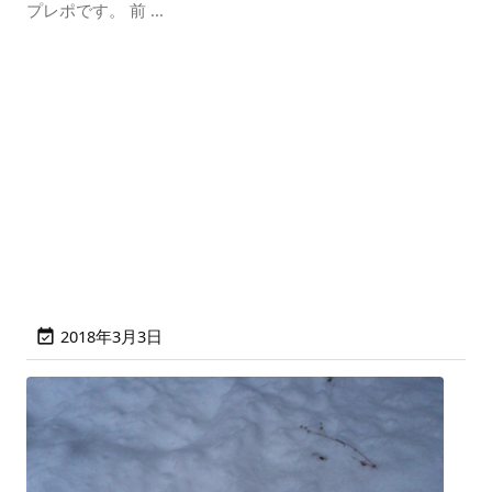
プレポです。 前 ...
2018年3月3日
