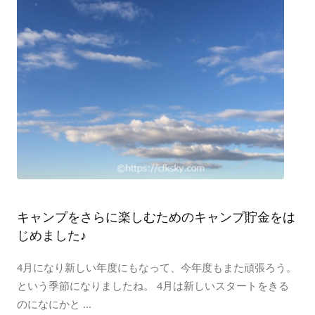
キャンプをさらに楽しむためのキャンプ貯金をは
じめました♪
4月になり新しい年度にもなって、今年度もまた頑張ろう。
という季節になりましたね。 4月は新しいスタートをきる
のになにかと ...