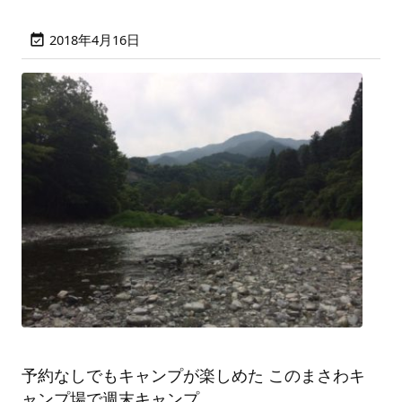
2018年4月16日

予約なしでもキャンプが楽しめた このまさわキ
ャンプ場で週末キャンプ