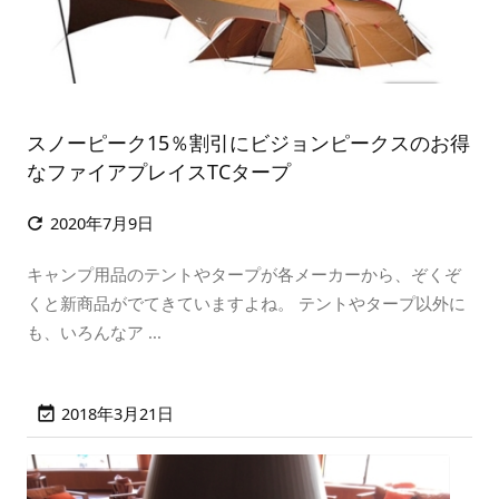
スノーピーク15％割引にビジョンピークスのお得
なファイアプレイスTCタープ
2020年7月9日

キャンプ用品のテントやタープが各メーカーから、ぞくぞ
くと新商品がでてきていますよね。 テントやタープ以外に
も、いろんなア ...
2018年3月21日
