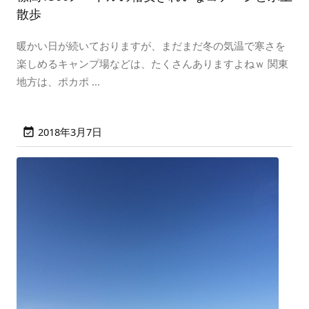
散歩
暖かい日が続いておりますが、まだまだ冬の気温で寒さを
楽しめるキャンプ場などは、たくさんありますよねｗ 関東
地方は、ポカポ ...
2018年3月7日
