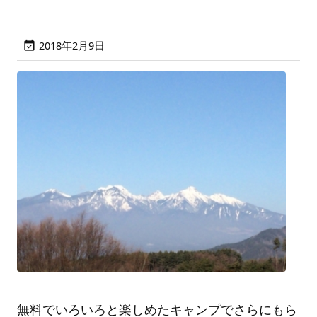
2018年2月9日

無料でいろいろと楽しめたキャンプでさらにもら