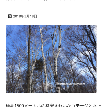
2018年3月18日

標高1500メートルの格安きれいなコテージと氷上