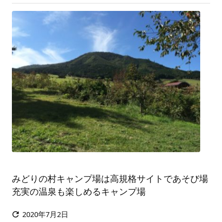
みどりの村キャンプ場は高規格サイトであそび場
充実の温泉も楽しめるキャンプ場
2020年7月2日
