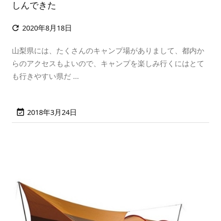
しんできた
2020年8月18日

山梨県には、たくさんのキャンプ場がありまして、都内か
らのアクセスもよいので、キャンプを楽しみ行くにはとて
も行きやすい県だ ...
2018年3月24日
