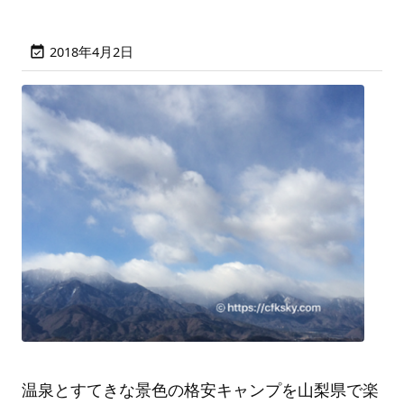
2018年4月2日

温泉とすてきな景色の格安キャンプを山梨県で楽