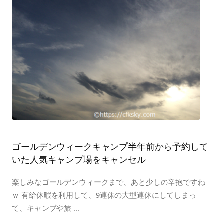
ゴールデンウィークキャンプ半年前から予約して
いた人気キャンプ場をキャンセル
楽しみなゴールデンウィークまで、あと少しの辛抱ですね
ｗ 有給休暇を利用して、9連休の大型連休にしてしまっ
て、キャンプや旅 ...